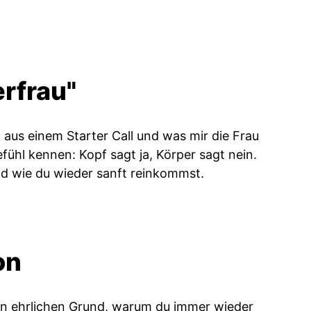
rfrau"
 aus einem Starter Call und was mir die Frau
efühl kennen: Kopf sagt ja, Körper sagt nein.
und wie du wieder sanft reinkommst.
on
den ehrlichen Grund, warum du immer wieder