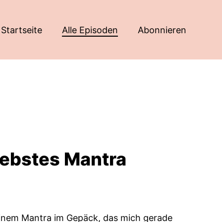
Startseite
Alle Episoden
Abonnieren
liebstes Mantra
 einem Mantra im Gepäck, das mich gerade