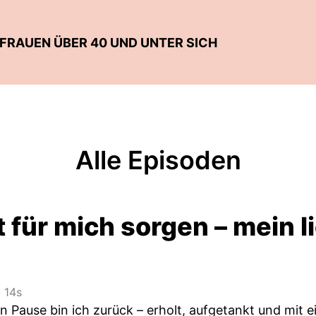
 FRAUEN ÜBER 40 UND UNTER SICH
Alle Episoden
 für mich sorgen – mein 
 14s
en Pause bin ich zurück – erholt, aufgetankt und mit