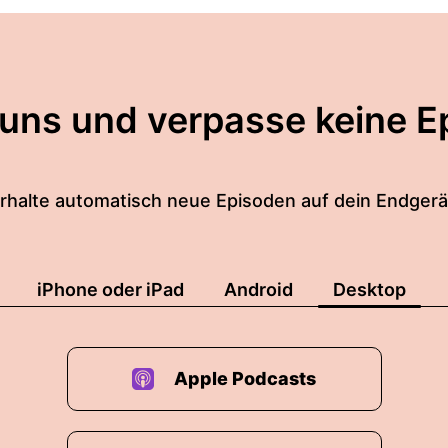
 uns und verpasse keine E
rhalte automatisch neue Episoden auf dein Endgerä
iPhone oder iPad
Android
Desktop
Apple Podcasts