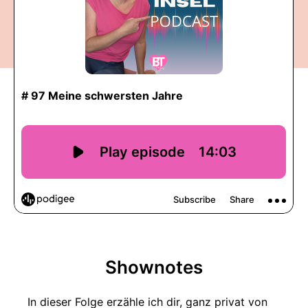
Shownotes
In dieser Folge erzähle ich dir, ganz privat von