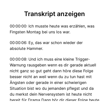
Transkript anzeigen
00:00:00: Ich musste heute was erzählen, was
Fingsten Montag bei uns los war.
00:00:06: Ey, das war schon wieder der
absolute Hammer.
00:00:08: Und ich muss eine kleine Trigger-
Warnung rausgeben wenn es dir gerade aktuell
nicht ganz so gut geht dann höre diese Folge
besser nicht an weil wenn du zu tun hast mit
Ängsten oder gerade in einer schwierigen
Situation bist wo du jemanden pflegst und da
du merkst dein Nervensystem ist heute nicht
bereit für Drama Dann hör dir dieser Folge heute
nicht an.