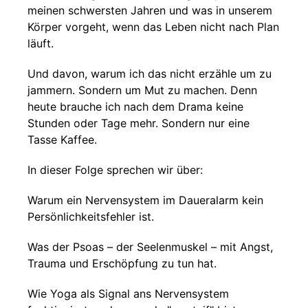
meinen schwersten Jahren und was in unserem
Körper vorgeht, wenn das Leben nicht nach Plan
läuft.
Und davon, warum ich das nicht erzähle um zu
jammern. Sondern um Mut zu machen. Denn
heute brauche ich nach dem Drama keine
Stunden oder Tage mehr. Sondern nur eine
Tasse Kaffee.
In dieser Folge sprechen wir über:
Warum ein Nervensystem im Daueralarm kein
Persönlichkeitsfehler ist.
Was der Psoas – der Seelenmuskel – mit Angst,
Trauma und Erschöpfung zu tun hat.
Wie Yoga als Signal ans Nervensystem